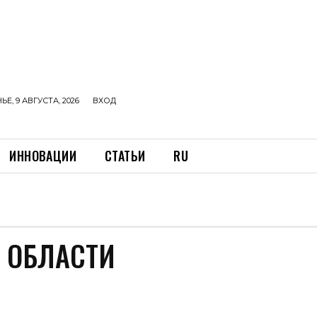
Е, 9 АВГУСТА, 2026
ВХОД
ИННОВАЦИИ
СТАТЬИ
RU
 ОБЛАСТИ