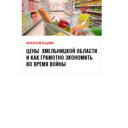
ИННОВАЦИИ
ЦЕНЫ ХМЕЛЬНИЦКОЙ ОБЛАСТИ
И КАК ГРАМОТНО ЭКОНОМИТЬ
ВО ВРЕМЯ ВОЙНЫ