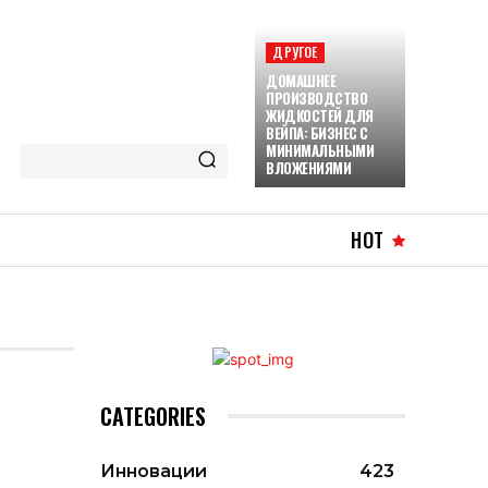
ДРУГОЕ
ДОМАШНЕЕ
ПРОИЗВОДСТВО
ЖИДКОСТЕЙ ДЛЯ
ВЕЙПА: БИЗНЕС С
МИНИМАЛЬНЫМИ
ВЛОЖЕНИЯМИ
HOT
CATEGORIES
Инновации
423