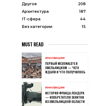
Другое
208
Архитектура
187
ІТ-сфера
44
Без категории
15
MUST READ
ИННОВАЦИИ
ПЕРВЫЙ MCDONALD’S В
ХМЕЛЬНИЦКОМ — ЧЕГО
ЖДАЛИ И ЧТО ПОЛУЧИЛОСЬ
ИННОВАЦИИ
ИСТОРИЯ ФРАНЦА ЛЕНДЕРА
— ИЗОБРЕТАТЕЛЯ ЗЕНИТКИ
ИЗ ХМЕЛЬНИЦКОЙ ОБЛАСТИ