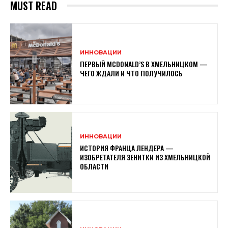
MUST READ
ИННОВАЦИИ
ПЕРВЫЙ MCDONALD’S В ХМЕЛЬНИЦКОМ —
ЧЕГО ЖДАЛИ И ЧТО ПОЛУЧИЛОСЬ
ИННОВАЦИИ
ИСТОРИЯ ФРАНЦА ЛЕНДЕРА —
ИЗОБРЕТАТЕЛЯ ЗЕНИТКИ ИЗ ХМЕЛЬНИЦКОЙ
ОБЛАСТИ