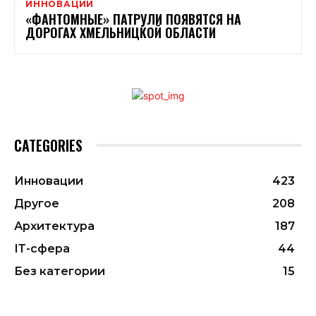
ИННОВАЦИИ
«ФАНТОМНЫЕ» ПАТРУЛИ ПОЯВЯТСЯ НА
ДОРОГАХ ХМЕЛЬНИЦКОЙ ОБЛАСТИ
CATEGORIES
Инновации
423
Другое
208
Архитектура
187
ІТ-сфера
44
Без категории
15