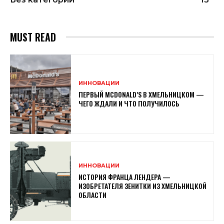
MUST READ
ИННОВАЦИИ
ПЕРВЫЙ MCDONALD’S В ХМЕЛЬНИЦКОМ —
ЧЕГО ЖДАЛИ И ЧТО ПОЛУЧИЛОСЬ
ИННОВАЦИИ
ИСТОРИЯ ФРАНЦА ЛЕНДЕРА —
ИЗОБРЕТАТЕЛЯ ЗЕНИТКИ ИЗ ХМЕЛЬНИЦКОЙ
ОБЛАСТИ