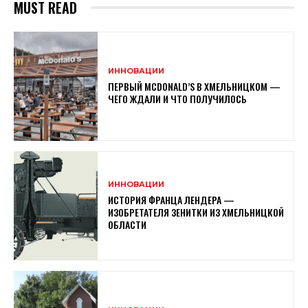
MUST READ
ИННОВАЦИИ
ПЕРВЫЙ MCDONALD’S В ХМЕЛЬНИЦКОМ —
ЧЕГО ЖДАЛИ И ЧТО ПОЛУЧИЛОСЬ
ИННОВАЦИИ
ИСТОРИЯ ФРАНЦА ЛЕНДЕРА —
ИЗОБРЕТАТЕЛЯ ЗЕНИТКИ ИЗ ХМЕЛЬНИЦКОЙ
ОБЛАСТИ