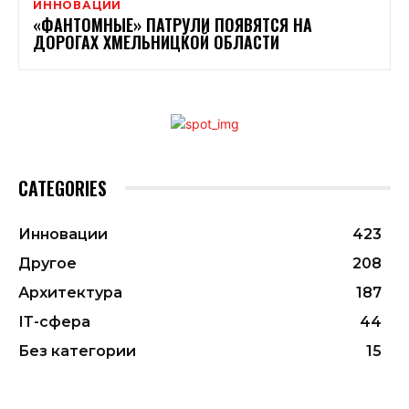
ИННОВАЦИИ
«ФАНТОМНЫЕ» ПАТРУЛИ ПОЯВЯТСЯ НА
ДОРОГАХ ХМЕЛЬНИЦКОЙ ОБЛАСТИ
CATEGORIES
Инновации
423
Другое
208
Архитектура
187
ІТ-сфера
44
Без категории
15