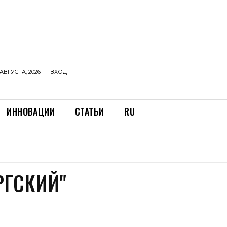
АВГУСТА, 2026
ВХОД
ИННОВАЦИИ
СТАТЬИ
RU
РГСКИЙ"