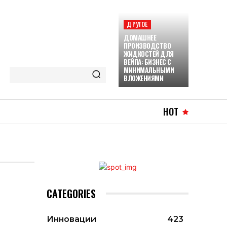
ДРУГОЕ
ДОМАШНЕЕ
ПРОИЗВОДСТВО
ЖИДКОСТЕЙ ДЛЯ
ВЕЙПА: БИЗНЕС С
МИНИМАЛЬНЫМИ
ВЛОЖЕНИЯМИ
HOT
CATEGORIES
Инновации
423