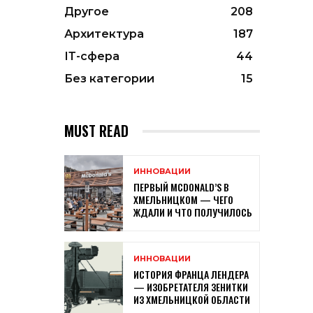
Другое
208
Архитектура
187
ІТ-сфера
44
Без категории
15
MUST READ
ИННОВАЦИИ
ПЕРВЫЙ MCDONALD’S В
ХМЕЛЬНИЦКОМ — ЧЕГО
ЖДАЛИ И ЧТО ПОЛУЧИЛОСЬ
ИННОВАЦИИ
ИСТОРИЯ ФРАНЦА ЛЕНДЕРА
— ИЗОБРЕТАТЕЛЯ ЗЕНИТКИ
ИЗ ХМЕЛЬНИЦКОЙ ОБЛАСТИ