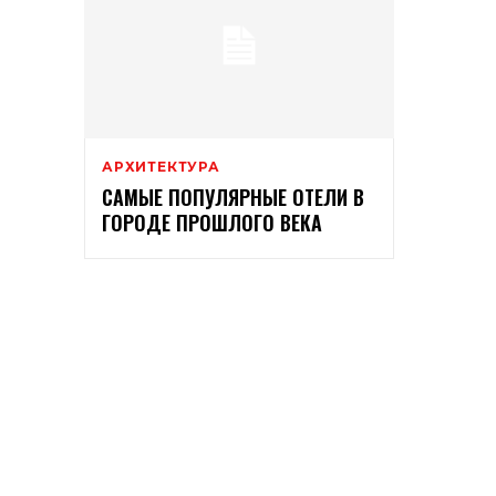
АРХИТЕКТУРА
САМЫЕ ПОПУЛЯРНЫЕ ОТЕЛИ В
ГОРОДЕ ПРОШЛОГО ВЕКА