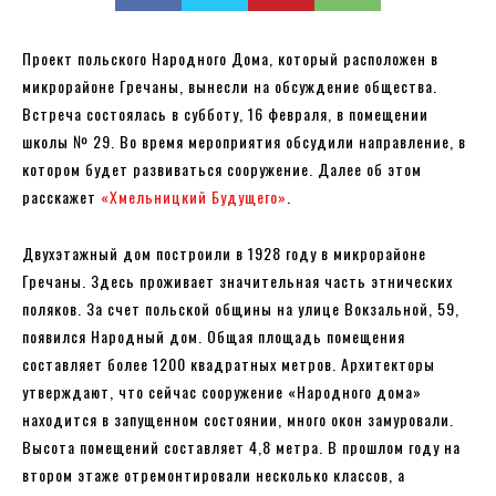
Проект польского Народного Дома, который расположен в
микрорайоне Гречаны, вынесли на обсуждение общества.
Встреча состоялась в субботу, 16 февраля, в помещении
школы № 29. Во время мероприятия обсудили направление, в
котором будет развиваться сооружение. Далее об этом
расскажет
«Хмельницкий Будущего»
.
Двухэтажный дом построили в 1928 году в микрорайоне
Гречаны. Здесь проживает значительная часть этнических
поляков. За счет польской общины на улице Вокзальной, 59,
появился Народный дом. Общая площадь помещения
составляет более 1200 квадратных метров. Архитекторы
утверждают, что сейчас сооружение «Народного дома»
находится в запущенном состоянии, много окон замуровали.
Высота помещений составляет 4,8 метра. В прошлом году на
втором этаже отремонтировали несколько классов, а