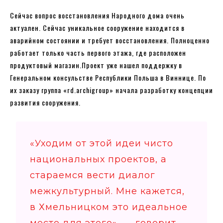
Сейчас вопрос восстановления Народного дома очень
актуален. Сейчас уникальное сооружение находится в
аварийном состоянии и требует восстановления. Полноценно
работает только часть первого этажа, где расположен
продуктовый магазин.Проект уже нашел поддержку в
Генеральном консульстве Республики Польша в Виннице. По
их заказу группа «rd.archigroup» начала разработку концепции
развития сооружения.
«Уходим от этой идеи чисто
национальных проектов, а
стараемся вести диалог
межкультурный. Мне кажется,
в Хмельницком это идеальное
место для этого», — говорит