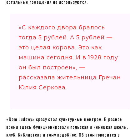
остальные помещения не используются.
«С каждого двора бралось
тогда 5 рублей. А 5 рублей —
это целая корова. Это как
машина сегодня. И в 1928 году
он был построен», —
рассказала жительница Гречан
Юлия Серкова.
«Dom Ludowy» сразу стал культурным центром. В разное
время здесь функционировали польская и немецкая школы,
клуб, библиотека и тому подобное. Об этом говорится в