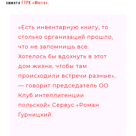
сюжете
ГТРК «Місто»
.
«Есть инвентарную книгу, то
столько организаций прошло,
что не запомнишь все.
Хотелось бы вдохнуть в этот
дом жизни, чтобы там
происходили встречи разные»,
— говорит председатель ОО
Клуб интеллигенции
польской« Сервус »Роман
Гурницкий.