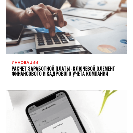
ИННОВАЦИИ
РАСЧЕТ ЗАРАБОТНОЙ ПЛАТЫ: КЛЮЧЕВОЙ ЭЛЕМЕНТ
ФИНАНСОВОГО И КАДРОВОГО УЧЕТА КОМПАНИИ