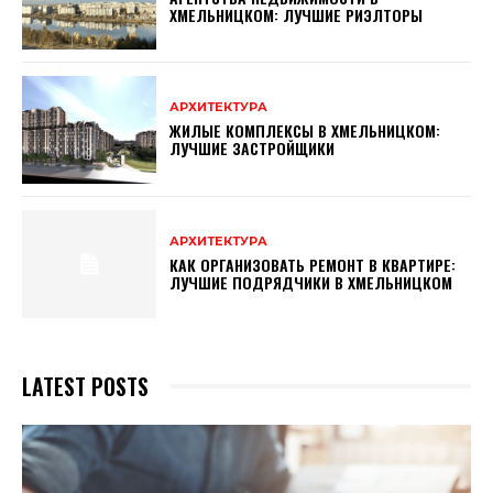
ХМЕЛЬНИЦКОМ: ЛУЧШИЕ РИЭЛТОРЫ
АРХИТЕКТУРА
ЖИЛЫЕ КОМПЛЕКСЫ В ХМЕЛЬНИЦКОМ:
ЛУЧШИЕ ЗАСТРОЙЩИКИ
АРХИТЕКТУРА
КАК ОРГАНИЗОВАТЬ РЕМОНТ В КВАРТИРЕ:
ЛУЧШИЕ ПОДРЯДЧИКИ В ХМЕЛЬНИЦКОМ
LATEST POSTS