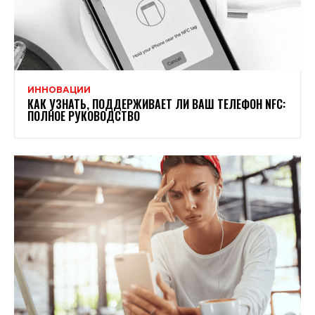
ИННОВАЦИИ
КАК УЗНАТЬ, ПОДДЕРЖИВАЕТ ЛИ ВАШ ТЕЛЕФОН NFC:
ПОЛНОЕ РУКОВОДСТВО