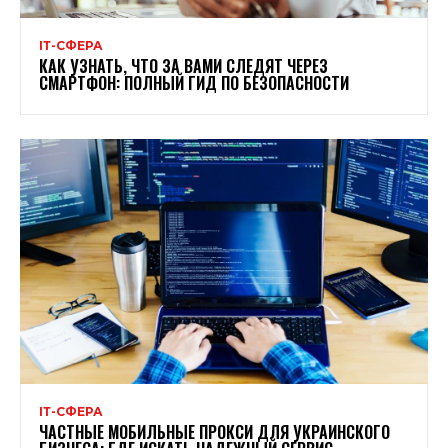
ІТ-СФЕРА
КАК УЗНАТЬ, ЧТО ЗА ВАМИ СЛЕДЯТ ЧЕРЕЗ
СМАРТФОН: ПОЛНЫЙ ГИД ПО БЕЗОПАСНОСТИ
ІТ-СФЕРА
ЧАСТНЫЕ МОБИЛЬНЫЕ ПРОКСИ ДЛЯ УКРАИНСКОГО