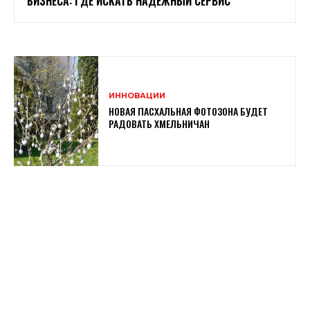
БИЗНЕСА: ГДЕ ИСКАТЬ НАДЕЖНЫЙ СЕРВИС
ИННОВАЦИИ
НОВАЯ ПАСХАЛЬНАЯ ФОТОЗОНА БУДЕТ
РАДОВАТЬ ХМЕЛЬНИЧАН