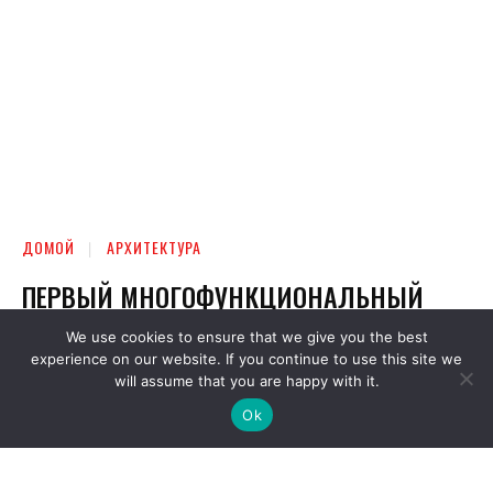
We use cookies to ensure that we give you the best
experience on our website. If you continue to use this site we
will assume that you are happy with it.
Ok