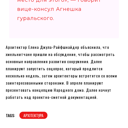
вице-консул Агнешка
гуральского.
Архитектор Елена Джула-Райфшнайдер объяснила, что
хмельнитчане пришли на обсуждение, чтобы рассмотреть
основные направления развития сооружения. Далее
планируют запустить соцопрос, который продлится
несколько недель, затем архитекторы встретятся со всеми
заинтересованными сторонами. В апреле планируют
презентовать концепцию Народного дома. Далее начнут
работать над проектно-сметной документацией.
TAGS:
АРХІТЕКТУРА