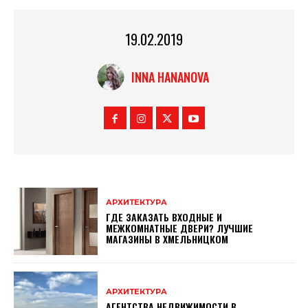
19.02.2019
INNA HANANOVA
АРХИТЕКТУРА
ГДЕ ЗАКАЗАТЬ ВХОДНЫЕ И
МЕЖКОМНАТНЫЕ ДВЕРИ? ЛУЧШИЕ
МАГАЗИНЫ В ХМЕЛЬНИЦКОМ
АРХИТЕКТУРА
АГЕНТСТВА НЕДВИЖИМОСТИ В