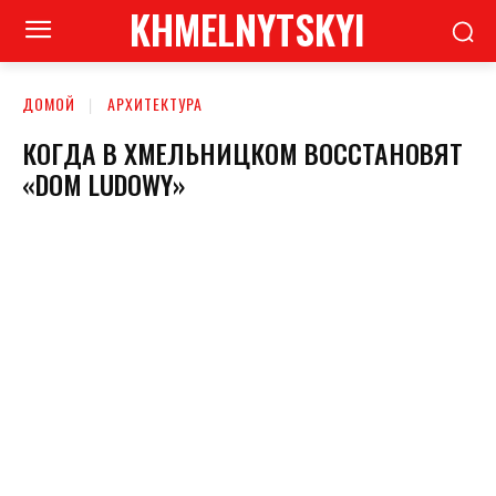
KHMELNYTSKYI
ДОМОЙ
АРХИТЕКТУРА
КОГДА В ХМЕЛЬНИЦКОМ ВОССТАНОВЯТ
«DOM LUDOWY»