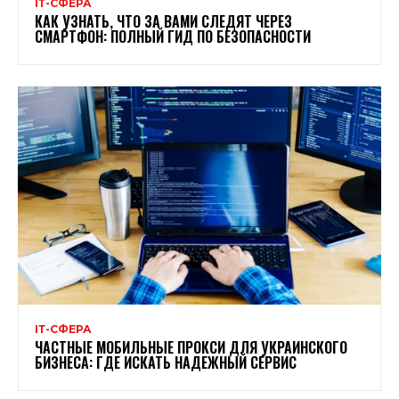
ІТ-СФЕРА
КАК УЗНАТЬ, ЧТО ЗА ВАМИ СЛЕДЯТ ЧЕРЕЗ
СМАРТФОН: ПОЛНЫЙ ГИД ПО БЕЗОПАСНОСТИ
ІТ-СФЕРА
ЧАСТНЫЕ МОБИЛЬНЫЕ ПРОКСИ ДЛЯ УКРАИНСКОГО
БИЗНЕСА: ГДЕ ИСКАТЬ НАДЕЖНЫЙ СЕРВИС