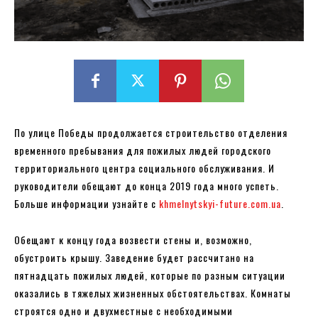
По улице Победы продолжается строительство отделения
временного пребывания для пожилых людей городского
территориального центра социального обслуживания. И
руководители обещают до конца 2019 года много успеть.
Больше информации узнайте с
khmelnytskyi-future.com.ua
.
Обещают к концу года возвести стены и, возможно,
обустроить крышу. Заведение будет рассчитано на
пятнадцать пожилых людей, которые по разным ситуации
оказались в тяжелых жизненных обстоятельствах. Комнаты
строятся одно и двухместные с необходимыми