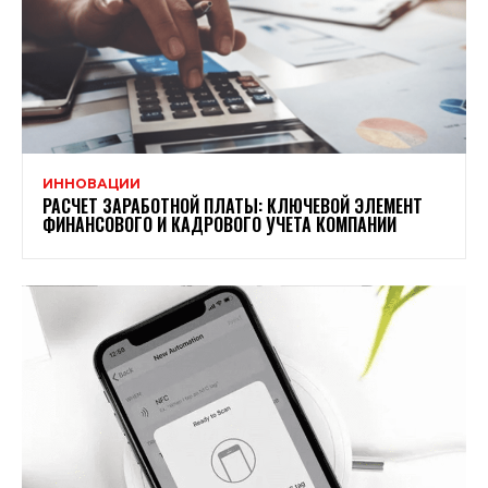
ИННОВАЦИИ
РАСЧЕТ ЗАРАБОТНОЙ ПЛАТЫ: КЛЮЧЕВОЙ ЭЛЕМЕНТ
ФИНАНСОВОГО И КАДРОВОГО УЧЕТА КОМПАНИИ