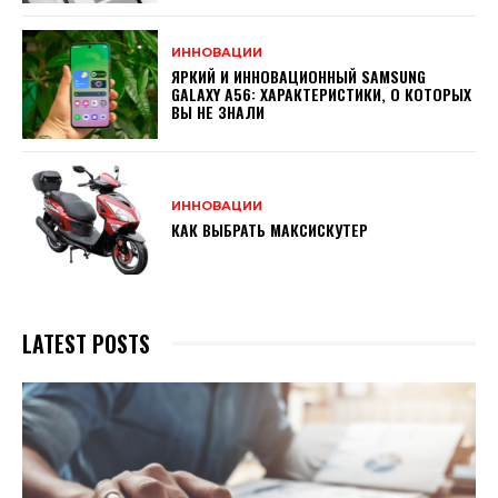
ИННОВАЦИИ
ЯРКИЙ И ИННОВАЦИОННЫЙ SAMSUNG
GALAXY A56: ХАРАКТЕРИСТИКИ, О КОТОРЫХ
ВЫ НЕ ЗНАЛИ
ИННОВАЦИИ
КАК ВЫБРАТЬ МАКСИСКУТЕР
LATEST POSTS