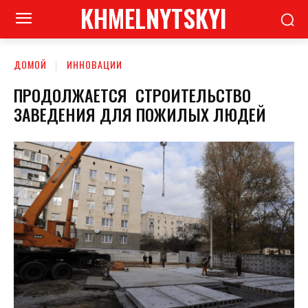
KHMELNYTSKYI
ДОМОЙ
ИННОВАЦИИ
ПРОДОЛЖАЕТСЯ СТРОИТЕЛЬСТВО
ЗАВЕДЕНИЯ ДЛЯ ПОЖИЛЫХ ЛЮДЕЙ