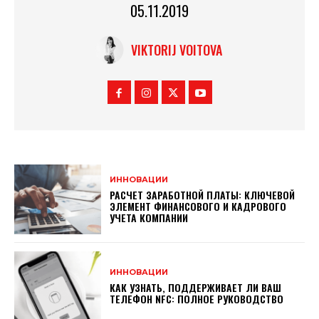
05.11.2019
VIKTORIJ VOITOVA
ИННОВАЦИИ
РАСЧЕТ ЗАРАБОТНОЙ ПЛАТЫ: КЛЮЧЕВОЙ
ЭЛЕМЕНТ ФИНАНСОВОГО И КАДРОВОГО
УЧЕТА КОМПАНИИ
ИННОВАЦИИ
КАК УЗНАТЬ, ПОДДЕРЖИВАЕТ ЛИ ВАШ
ТЕЛЕФОН NFC: ПОЛНОЕ РУКОВОДСТВО