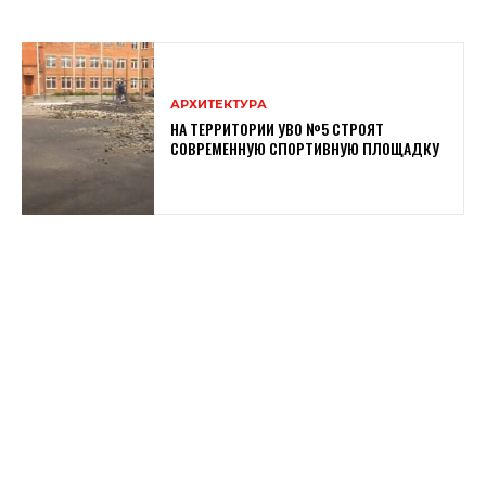
АРХИТЕКТУРА
НА ТЕРРИТОРИИ УВО №5 СТРОЯТ
СОВРЕМЕННУЮ СПОРТИВНУЮ ПЛОЩАДКУ