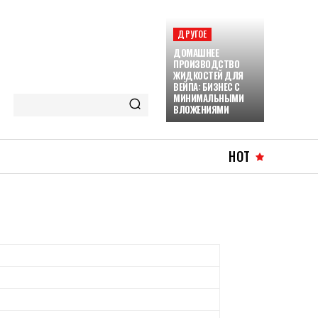
ДРУГОЕ
ДОМАШНЕЕ
ПРОИЗВОДСТВО
ЖИДКОСТЕЙ ДЛЯ
ВЕЙПА: БИЗНЕС С
МИНИМАЛЬНЫМИ
ВЛОЖЕНИЯМИ
HOT