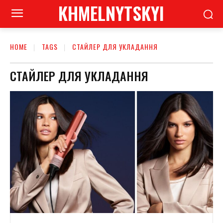
KHMELNYTSKYI
HOME
TAGS
СТАЙЛЕР ДЛЯ УКЛАДАННЯ
СТАЙЛЕР ДЛЯ УКЛАДАННЯ