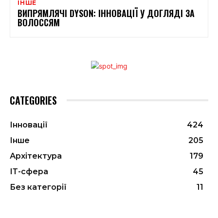
ІНШЕ
ВИПРЯМЛЯЧІ DYSON: ІННОВАЦІЇ У ДОГЛЯДІ ЗА
ВОЛОССЯМ
CATEGORIES
Інновації
424
Інше
205
Архітектура
179
ІТ-сфера
45
Без категорії
11