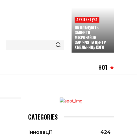
АРХІТЕКТУРА
ЯК ПЛАНУЮТЬ
ЗМІНИТИ
МІКРОРАЙОН
ЗАРІЧЧЯ ТА ЦЕНТР
ХМЕЛЬНИЦЬКОГО
HOT
CATEGORIES
Інновації
424