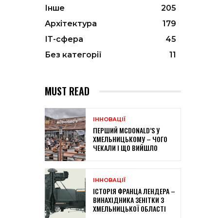
Інше
205
Архітектура
179
ІТ-сфера
45
Без категорії
11
MUST READ
ІННОВАЦІЇ
ПЕРШИЙ MCDONALD’S У
ХМЕЛЬНИЦЬКОМУ – ЧОГО
ЧЕКАЛИ І ЩО ВИЙШЛО
ІННОВАЦІЇ
ІСТОРІЯ ФРАНЦА ЛЕНДЕРА –
ВИНАХІДНИКА ЗЕНІТКИ З
ХМЕЛЬНИЦЬКОЇ ОБЛАСТІ