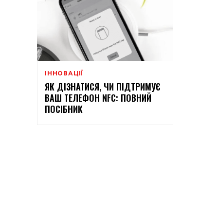
ІННОВАЦІЇ
ЯК ДІЗНАТИСЯ, ЧИ ПІДТРИМУЄ
ВАШ ТЕЛЕФОН NFC: ПОВНИЙ
ПОСІБНИК