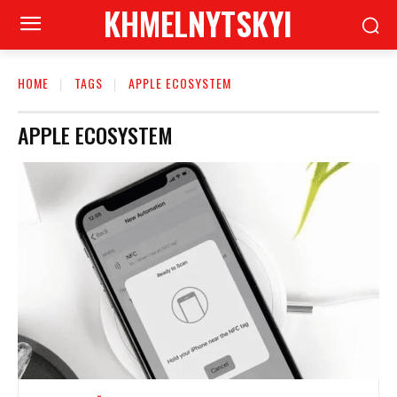
KHMELNYTSKYI
HOME
TAGS
APPLE ECOSYSTEM
APPLE ECOSYSTEM