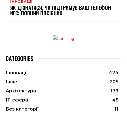
ІННОВАЦІЇ
ЯК ДІЗНАТИСЯ, ЧИ ПІДТРИМУЄ ВАШ ТЕЛЕФОН
NFC: ПОВНИЙ ПОСІБНИК
CATEGORIES
Інновації
424
Інше
205
Архітектура
179
ІТ-сфера
45
Без категорії
11