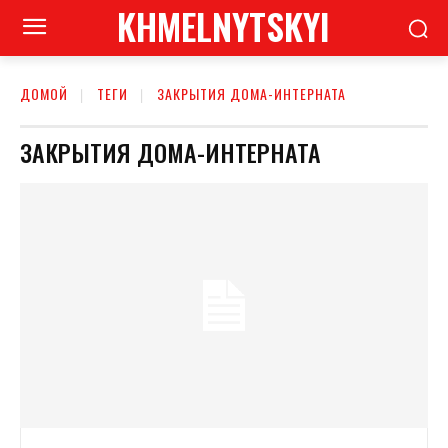
KHMELNYTSKYI
ДОМОЙ
ТЕГИ
ЗАКРЫТИЯ ДОМА-ИНТЕРНАТА
ЗАКРЫТИЯ ДОМА-ИНТЕРНАТА