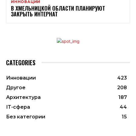
ИННОВАЦИИ
В ХМЕЛЬНИЦКОЙ ОБЛАСТИ ПЛАНИРУЮТ
ЗАКРЫТЬ ИНТЕРНАТ
CATEGORIES
Инновации
423
Другое
208
Архитектура
187
ІТ-сфера
44
Без категории
15