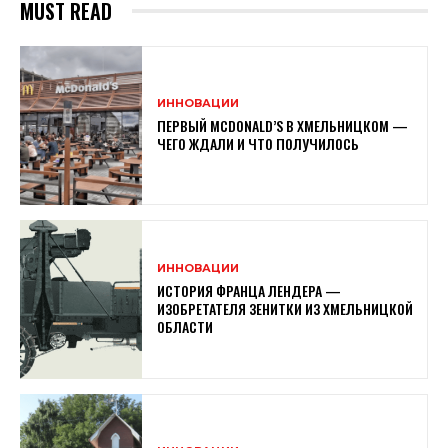
MUST READ
ИННОВАЦИИ
ПЕРВЫЙ MCDONALD’S В ХМЕЛЬНИЦКОМ —
ЧЕГО ЖДАЛИ И ЧТО ПОЛУЧИЛОСЬ
ИННОВАЦИИ
ИСТОРИЯ ФРАНЦА ЛЕНДЕРА —
ИЗОБРЕТАТЕЛЯ ЗЕНИТКИ ИЗ ХМЕЛЬНИЦКОЙ
ОБЛАСТИ