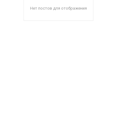
Нет постов для отображения