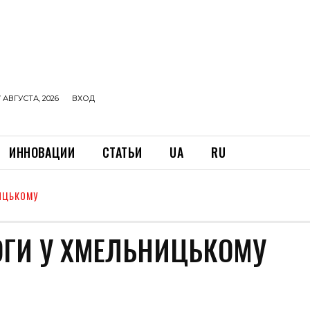
 АВГУСТА, 2026
ВХОД
ИННОВАЦИИ
СТАТЬИ
UA
RU
ИЦЬКОМУ
ОГИ У ХМЕЛЬНИЦЬКОМУ