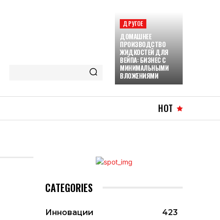
ДРУГОЕ
ДОМАШНЕЕ
ПРОИЗВОДСТВО
ЖИДКОСТЕЙ ДЛЯ
ВЕЙПА: БИЗНЕС С
МИНИМАЛЬНЫМИ
ВЛОЖЕНИЯМИ
HOT
CATEGORIES
Инновации
423