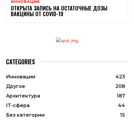
ИННОВАЦИИ
ОТКРЫТА ЗАПИСЬ НА ОСТАТОЧНЫЕ ДОЗЫ
ВАКЦИНЫ ОТ COVID-19
CATEGORIES
Инновации
423
Другое
208
Архитектура
187
ІТ-сфера
44
Без категории
15