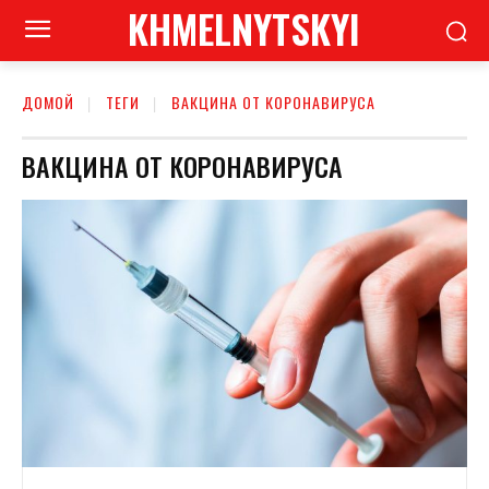
KHMELNYTSKYI
ДОМОЙ
ТЕГИ
ВАКЦИНА ОТ КОРОНАВИРУСА
ВАКЦИНА ОТ КОРОНАВИРУСА