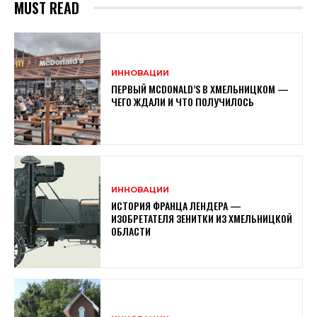
MUST READ
ИННОВАЦИИ
ПЕРВЫЙ MCDONALD’S В ХМЕЛЬНИЦКОМ —
ЧЕГО ЖДАЛИ И ЧТО ПОЛУЧИЛОСЬ
ИННОВАЦИИ
ИСТОРИЯ ФРАНЦА ЛЕНДЕРА —
ИЗОБРЕТАТЕЛЯ ЗЕНИТКИ ИЗ ХМЕЛЬНИЦКОЙ
ОБЛАСТИ