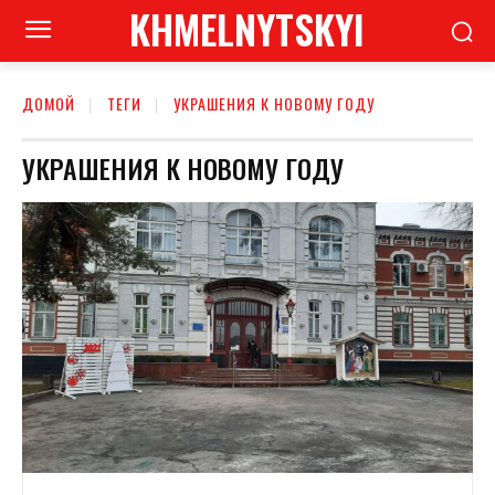
KHMELNYTSKYI
ДОМОЙ
ТЕГИ
УКРАШЕНИЯ К НОВОМУ ГОДУ
УКРАШЕНИЯ К НОВОМУ ГОДУ