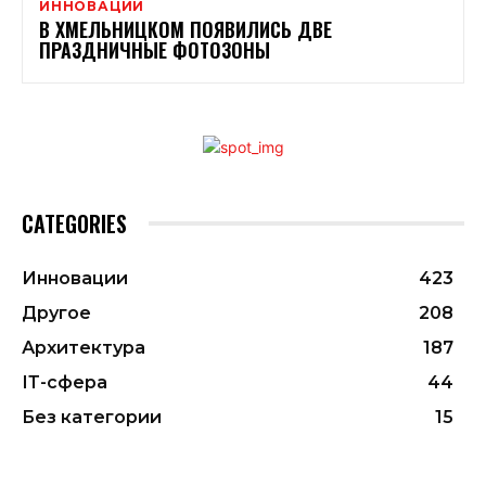
ИННОВАЦИИ
В ХМЕЛЬНИЦКОМ ПОЯВИЛИСЬ ДВЕ
ПРАЗДНИЧНЫЕ ФОТОЗОНЫ
CATEGORIES
Инновации
423
Другое
208
Архитектура
187
ІТ-сфера
44
Без категории
15