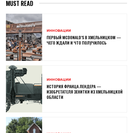
MUST READ
ИННОВАЦИИ
ПЕРВЫЙ MCDONALD’S В ХМЕЛЬНИЦКОМ —
ЧЕГО ЖДАЛИ И ЧТО ПОЛУЧИЛОСЬ
ИННОВАЦИИ
ИСТОРИЯ ФРАНЦА ЛЕНДЕРА —
ИЗОБРЕТАТЕЛЯ ЗЕНИТКИ ИЗ ХМЕЛЬНИЦКОЙ
ОБЛАСТИ