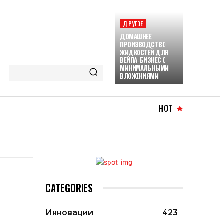
ДРУГОЕ
ДОМАШНЕЕ
ПРОИЗВОДСТВО
ЖИДКОСТЕЙ ДЛЯ
ВЕЙПА: БИЗНЕС С
МИНИМАЛЬНЫМИ
ВЛОЖЕНИЯМИ
HOT
CATEGORIES
Инновации
423