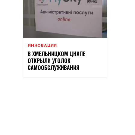
ИННОВАЦИИ
В ХМЕЛЬНИЦКОМ ЦНАПЕ
ОТКРЫЛИ УГОЛОК
САМООБСЛУЖИВАНИЯ