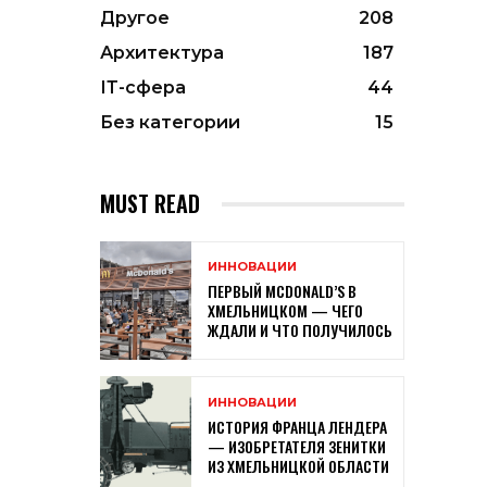
Другое
208
Архитектура
187
ІТ-сфера
44
Без категории
15
MUST READ
ИННОВАЦИИ
ПЕРВЫЙ MCDONALD’S В
ХМЕЛЬНИЦКОМ — ЧЕГО
ЖДАЛИ И ЧТО ПОЛУЧИЛОСЬ
ИННОВАЦИИ
ИСТОРИЯ ФРАНЦА ЛЕНДЕРА
— ИЗОБРЕТАТЕЛЯ ЗЕНИТКИ
ИЗ ХМЕЛЬНИЦКОЙ ОБЛАСТИ