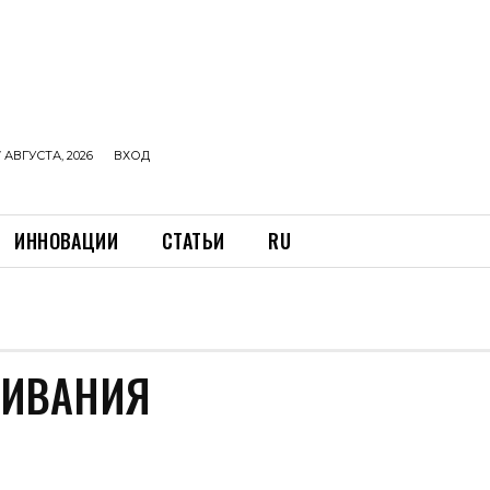
 АВГУСТА, 2026
ВХОД
ИННОВАЦИИ
СТАТЬИ
RU
ЖИВАНИЯ