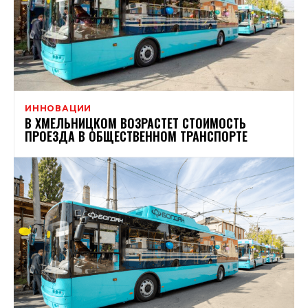
ИННОВАЦИИ
В ХМЕЛЬНИЦКОМ ВОЗРАСТЕТ СТОИМОСТЬ
ПРОЕЗДА В ОБЩЕСТВЕННОМ ТРАНСПОРТЕ