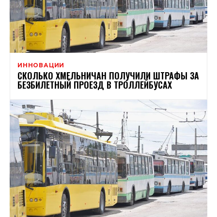
ИННОВАЦИИ
СКОЛЬКО ХМЕЛЬНИЧАН ПОЛУЧИЛИ ШТРАФЫ ЗА
БЕЗБИЛЕТНЫЙ ПРОЕЗД В ТРОЛЛЕЙБУСАХ