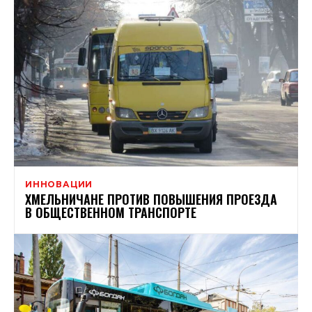
ИННОВАЦИИ
ХМЕЛЬНИЧАНЕ ПРОТИВ ПОВЫШЕНИЯ ПРОЕЗДА
В ОБЩЕСТВЕННОМ ТРАНСПОРТЕ