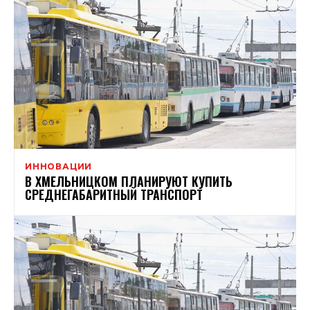
ИННОВАЦИИ
В ХМЕЛЬНИЦКОМ ПЛАНИРУЮТ КУПИТЬ
СРЕДНЕГАБАРИТНЫЙ ТРАНСПОРТ