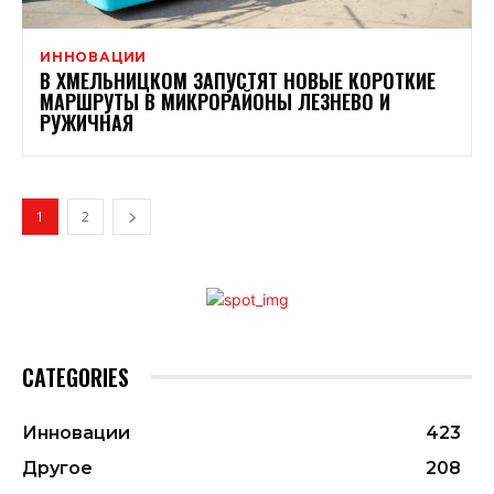
ИННОВАЦИИ
В ХМЕЛЬНИЦКОМ ЗАПУСТЯТ НОВЫЕ КОРОТКИЕ
МАРШРУТЫ В МИКРОРАЙОНЫ ЛЕЗНЕВО И
РУЖИЧНАЯ
1
2
CATEGORIES
Инновации
423
Другое
208