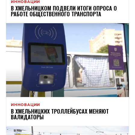
ИННОВАЦИИ
В ХМЕЛЬНИЦКОМ ПОДВЕЛИ ИТОГИ ОПРОСА О
РАБОТЕ ОБЩЕСТВЕННОГО ТРАНСПОРТА
ИННОВАЦИИ
В ХМЕЛЬНИЦКИХ ТРОЛЛЕЙБУСАХ МЕНЯЮТ
ВАЛИДАТОРЫ