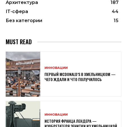
Архитектура
187
ІТ-сфера
44
Без категории
15
MUST READ
ИННОВАЦИИ
ПЕРВЫЙ MCDONALD’S В ХМЕЛЬНИЦКОМ —
ЧЕГО ЖДАЛИ И ЧТО ПОЛУЧИЛОСЬ
ИННОВАЦИИ
ИСТОРИЯ ФРАНЦА ЛЕНДЕРА —
ИЗОБРЕТАТЕЛЯ ЗЕНИТКИ ИЗ ХМЕЛЬНИЦКОЙ