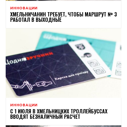
ИННОВАЦИИ
ХМЕЛЬНИЧАНИН ТРЕБУЕТ, ЧТОБЫ МАРШРУТ № 3
РАБОТАЛ В ВЫХОДНЫЕ
ИННОВАЦИИ
С 1 ИЮЛЯ В ХМЕЛЬНИЦКИХ ТРОЛЛЕЙБУССАХ
ВВОДЯТ БЕЗНАЛИЧНЫЙ РАСЧЕТ