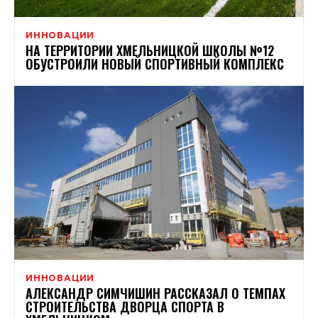
ИННОВАЦИИ
НА ТЕРРИТОРИИ ХМЕЛЬНИЦКОЙ ШКОЛЫ №12
ОБУСТРОИЛИ НОВЫЙ СПОРТИВНЫЙ КОМПЛЕКС
ИННОВАЦИИ
АЛЕКСАНДР СИМЧИШИН РАССКАЗАЛ О ТЕМПАХ
СТРОИТЕЛЬСТВА ДВОРЦА СПОРТА В