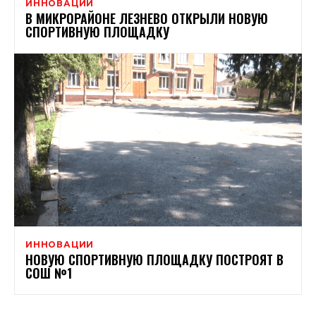
ИННОВАЦИИ
В МИКРОРАЙОНЕ ЛЕЗНЕВО ОТКРЫЛИ НОВУЮ
СПОРТИВНУЮ ПЛОЩАДКУ
ИННОВАЦИИ
НОВУЮ СПОРТИВНУЮ ПЛОЩАДКУ ПОСТРОЯТ В
СОШ №1