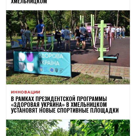
ХМЕЛЬНИЦКОМ
ИННОВАЦИИ
В РАМКАХ ПРЕЗИДЕНТСКОЙ ПРОГРАММЫ
«ЗДОРОВАЯ УКРАИНА» В ХМЕЛЬНИЦКОМ
УСТАНОВЯТ НОВЫЕ СПОРТИВНЫЕ ПЛОЩАДКИ