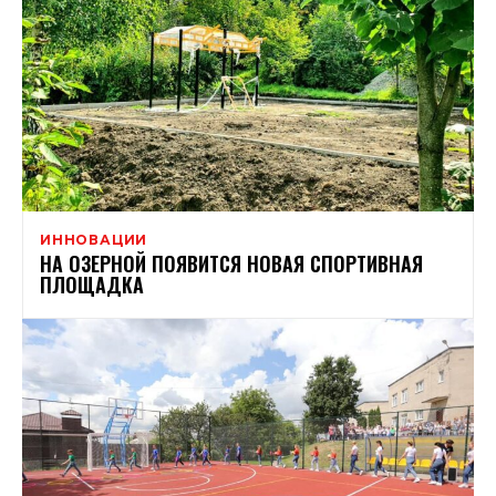
ИННОВАЦИИ
НА ОЗЕРНОЙ ПОЯВИТСЯ НОВАЯ СПОРТИВНАЯ
ПЛОЩАДКА