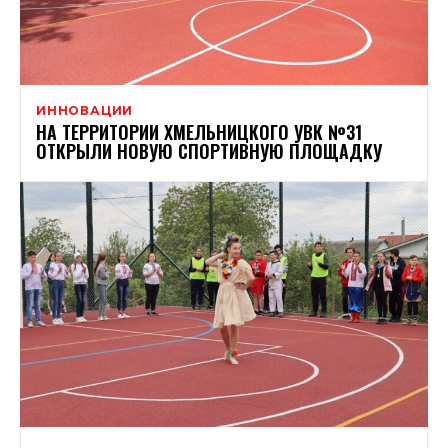
ИННОВАЦИИ
НА ТЕРРИТОРИИ ХМЕЛЬНИЦКОГО УВК №31
ОТКРЫЛИ НОВУЮ СПОРТИВНУЮ ПЛОЩАДКУ