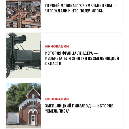
ПЕРВЫЙ MCDONALD’S В ХМЕЛЬНИЦКОМ —
ЧЕГО ЖДАЛИ И ЧТО ПОЛУЧИЛОСЬ
ИННОВАЦИИ
ИСТОРИЯ ФРАНЦА ЛЕНДЕРА —
ИЗОБРЕТАТЕЛЯ ЗЕНИТКИ ИЗ ХМЕЛЬНИЦКОЙ
ОБЛАСТИ
ИННОВАЦИИ
ХМЕЛЬНИЦКИЙ ПИВЗАВОД — ИСТОРИЯ
“ХМЕЛЬПИВА”