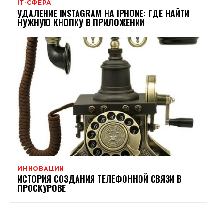
ІТ-СФЕРА
УДАЛЕНИЕ INSTAGRAM НА IPHONE: ГДЕ НАЙТИ
НУЖНУЮ КНОПКУ В ПРИЛОЖЕНИИ
ИННОВАЦИИ
ИСТОРИЯ СОЗДАНИЯ ТЕЛЕФОННОЙ СВЯЗИ В
ПРОСКУРОВЕ