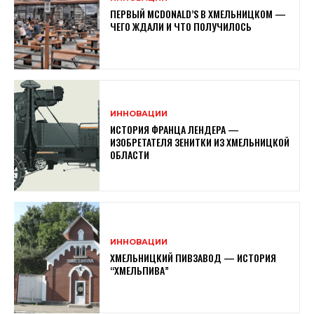
ПЕРВЫЙ MCDONALD’S В ХМЕЛЬНИЦКОМ —
ЧЕГО ЖДАЛИ И ЧТО ПОЛУЧИЛОСЬ
ИННОВАЦИИ
ИСТОРИЯ ФРАНЦА ЛЕНДЕРА —
ИЗОБРЕТАТЕЛЯ ЗЕНИТКИ ИЗ ХМЕЛЬНИЦКОЙ
ОБЛАСТИ
ИННОВАЦИИ
ХМЕЛЬНИЦКИЙ ПИВЗАВОД — ИСТОРИЯ
“ХМЕЛЬПИВА”