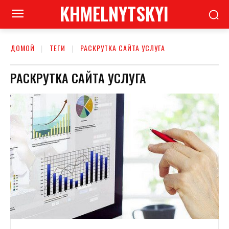
KHMELNYTSKYI
ДОМОЙ
ТЕГИ
РАСКРУТКА САЙТА УСЛУГА
РАСКРУТКА САЙТА УСЛУГА