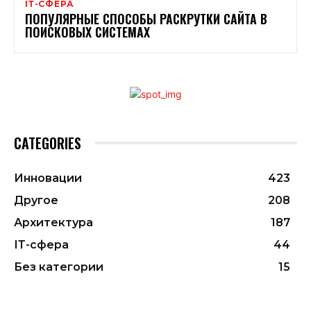
ІТ-СФЕРА
ПОПУЛЯРНЫЕ СПОСОБЫ РАСКРУТКИ САЙТА В
ПОИСКОВЫХ СИСТЕМАХ
CATEGORIES
Инновации
423
Другое
208
Архитектура
187
ІТ-сфера
44
Без категории
15