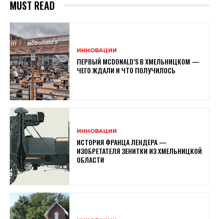
MUST READ
ИННОВАЦИИ
ПЕРВЫЙ MCDONALD’S В ХМЕЛЬНИЦКОМ —
ЧЕГО ЖДАЛИ И ЧТО ПОЛУЧИЛОСЬ
ИННОВАЦИИ
ИСТОРИЯ ФРАНЦА ЛЕНДЕРА —
ИЗОБРЕТАТЕЛЯ ЗЕНИТКИ ИЗ ХМЕЛЬНИЦКОЙ
ОБЛАСТИ