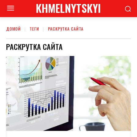
KHMELNYTSKYI
ДОМОЙ
ТЕГИ
РАСКРУТКА САЙТА
РАСКРУТКА САЙТА