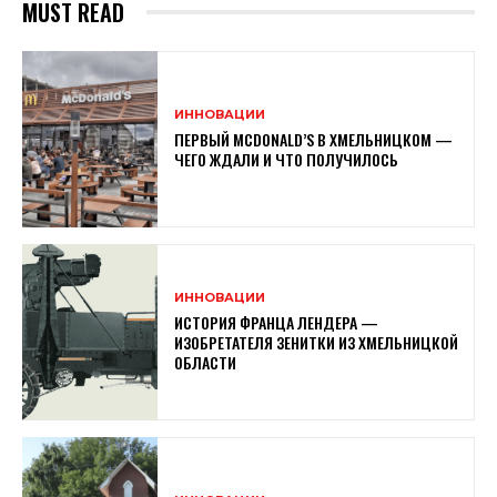
MUST READ
ИННОВАЦИИ
ПЕРВЫЙ MCDONALD’S В ХМЕЛЬНИЦКОМ —
ЧЕГО ЖДАЛИ И ЧТО ПОЛУЧИЛОСЬ
ИННОВАЦИИ
ИСТОРИЯ ФРАНЦА ЛЕНДЕРА —
ИЗОБРЕТАТЕЛЯ ЗЕНИТКИ ИЗ ХМЕЛЬНИЦКОЙ
ОБЛАСТИ