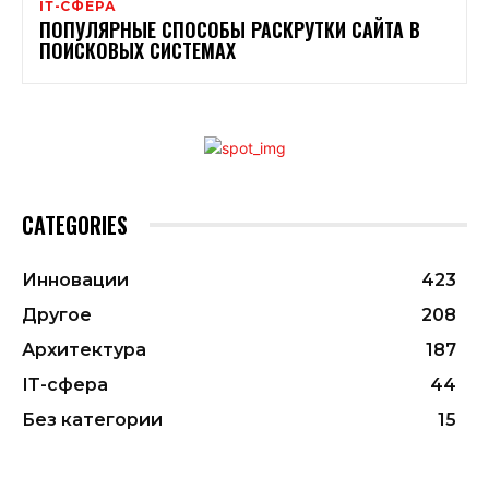
ІТ-СФЕРА
ПОПУЛЯРНЫЕ СПОСОБЫ РАСКРУТКИ САЙТА В
ПОИСКОВЫХ СИСТЕМАХ
CATEGORIES
Инновации
423
Другое
208
Архитектура
187
ІТ-сфера
44
Без категории
15