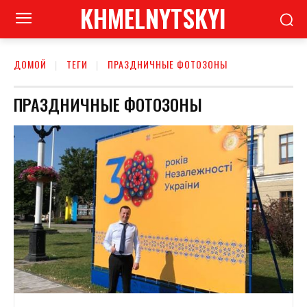
KHMELNYTSKYI
ДОМОЙ
ТЕГИ
ПРАЗДНИЧНЫЕ ФОТОЗОНЫ
ПРАЗДНИЧНЫЕ ФОТОЗОНЫ