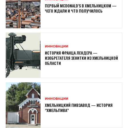
ПЕРВЫЙ MCDONALD’S В ХМЕЛЬНИЦКОМ —
ЧЕГО ЖДАЛИ И ЧТО ПОЛУЧИЛОСЬ
ИННОВАЦИИ
ИСТОРИЯ ФРАНЦА ЛЕНДЕРА —
ИЗОБРЕТАТЕЛЯ ЗЕНИТКИ ИЗ ХМЕЛЬНИЦКОЙ
ОБЛАСТИ
ИННОВАЦИИ
ХМЕЛЬНИЦКИЙ ПИВЗАВОД — ИСТОРИЯ
“ХМЕЛЬПИВА”