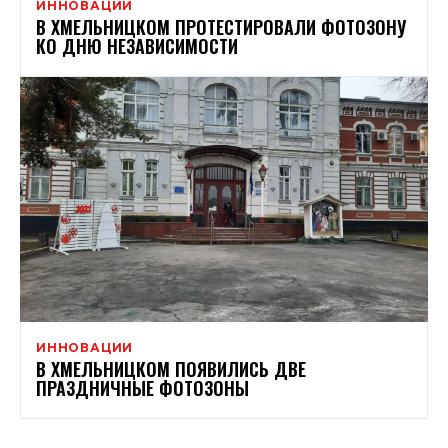
ИННОВАЦИИ
В ХМЕЛЬНИЦКОМ ПРОТЕСТИРОВАЛИ ФОТОЗОНУ
КО ДНЮ НЕЗАВИСИМОСТИ
ИННОВАЦИИ
В ХМЕЛЬНИЦКОМ ПОЯВИЛИСЬ ДВЕ
ПРАЗДНИЧНЫЕ ФОТОЗОНЫ