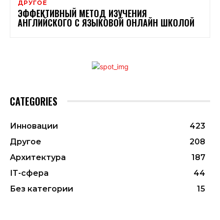
ДРУГОЕ
ЭФФЕКТИВНЫЙ МЕТОД ИЗУЧЕНИЯ
АНГЛИЙСКОГО С ЯЗЫКОВОЙ ОНЛАЙН ШКОЛОЙ
CATEGORIES
Инновации
423
Другое
208
Архитектура
187
ІТ-сфера
44
Без категории
15