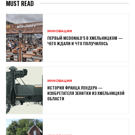
MUST READ
ИННОВАЦИИ
ПЕРВЫЙ MCDONALD’S В ХМЕЛЬНИЦКОМ —
ЧЕГО ЖДАЛИ И ЧТО ПОЛУЧИЛОСЬ
ИННОВАЦИИ
ИСТОРИЯ ФРАНЦА ЛЕНДЕРА —
ИЗОБРЕТАТЕЛЯ ЗЕНИТКИ ИЗ ХМЕЛЬНИЦКОЙ
ОБЛАСТИ