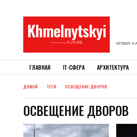
Khmelnytskyi
———→ FUTURE
ЧЕТВЕРГ, 6 
ГЛАВНАЯ
ІТ-СФЕРА
АРХИТЕКТУРА
ДОМОЙ
ТЕГИ
ОСВЕЩЕНИЕ ДВОРОВ
ОСВЕЩЕНИЕ ДВОРОВ