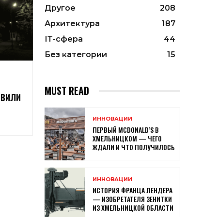
Другое
208
Архитектура
187
ІТ-сфера
44
Без категории
15
MUST READ
ОВИЛИ
ИННОВАЦИИ
ПЕРВЫЙ MCDONALD’S В
ХМЕЛЬНИЦКОМ — ЧЕГО
ЖДАЛИ И ЧТО ПОЛУЧИЛОСЬ
ИННОВАЦИИ
ИСТОРИЯ ФРАНЦА ЛЕНДЕРА
— ИЗОБРЕТАТЕЛЯ ЗЕНИТКИ
ИЗ ХМЕЛЬНИЦКОЙ ОБЛАСТИ