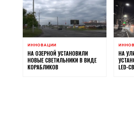
ИННОВАЦИИ
ИННО
НА ОЗЕРНОЙ УСТАНОВИЛИ
НА УЛ
НОВЫЕ СВЕТИЛЬНИКИ В ВИДЕ
УСТАН
КОРАБЛИКОВ
LED-С