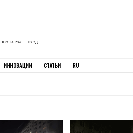
АВГУСТА, 2026
ВХОД
ИННОВАЦИИ
СТАТЬИ
RU