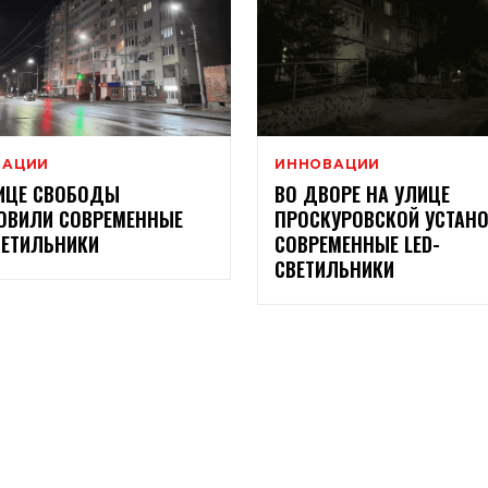
ВАЦИИ
ИННОВАЦИИ
ИЦЕ СВОБОДЫ
ВО ДВОРЕ НА УЛИЦЕ
ОВИЛИ СОВРЕМЕННЫЕ
ПРОСКУРОВСКОЙ УСТАН
ВЕТИЛЬНИКИ
СОВРЕМЕННЫЕ LED-
СВЕТИЛЬНИКИ