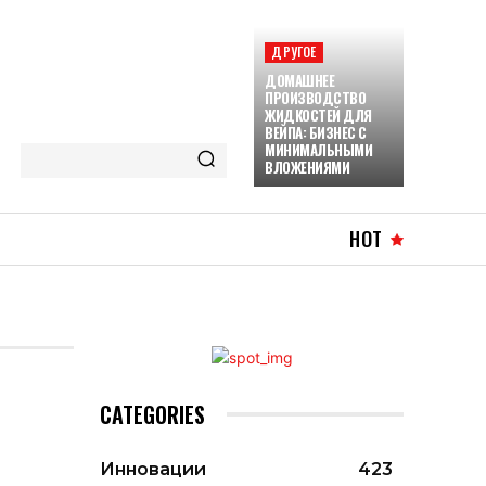
ДРУГОЕ
ДОМАШНЕЕ
ПРОИЗВОДСТВО
ЖИДКОСТЕЙ ДЛЯ
ВЕЙПА: БИЗНЕС С
МИНИМАЛЬНЫМИ
ВЛОЖЕНИЯМИ
HOT
CATEGORIES
Инновации
423