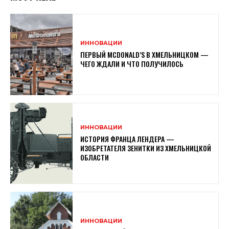
ИННОВАЦИИ
ПЕРВЫЙ MCDONALD’S В ХМЕЛЬНИЦКОМ —
ЧЕГО ЖДАЛИ И ЧТО ПОЛУЧИЛОСЬ
ИННОВАЦИИ
ИСТОРИЯ ФРАНЦА ЛЕНДЕРА —
ИЗОБРЕТАТЕЛЯ ЗЕНИТКИ ИЗ ХМЕЛЬНИЦКОЙ
ОБЛАСТИ
ИННОВАЦИИ