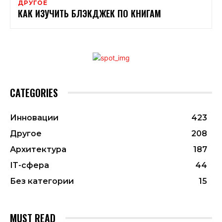
ДРУГОЕ
КАК ИЗУЧИТЬ БЛЭКДЖЕК ПО КНИГАМ
CATEGORIES
Инновации
423
Другое
208
Архитектура
187
ІТ-сфера
44
Без категории
15
MUST READ