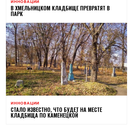
ИННОВАЦИИ
В ХМЕЛЬНИЦКОМ КЛАДБИЩЕ ПРЕВРАТЯТ В
ПАРК
ИННОВАЦИИ
СТАЛО ИЗВЕСТНО, ЧТО БУДЕТ НА МЕСТЕ
КЛАДБИЩА ПО КАМЕНЕЦКОЙ