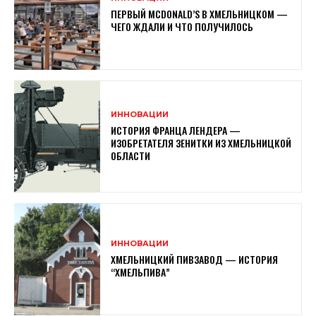
ПЕРВЫЙ MCDONALD’S В ХМЕЛЬНИЦКОМ —
ЧЕГО ЖДАЛИ И ЧТО ПОЛУЧИЛОСЬ
ИННОВАЦИИ
ИСТОРИЯ ФРАНЦА ЛЕНДЕРА —
ИЗОБРЕТАТЕЛЯ ЗЕНИТКИ ИЗ ХМЕЛЬНИЦКОЙ
ОБЛАСТИ
ИННОВАЦИИ
ХМЕЛЬНИЦКИЙ ПИВЗАВОД — ИСТОРИЯ
“ХМЕЛЬПИВА”