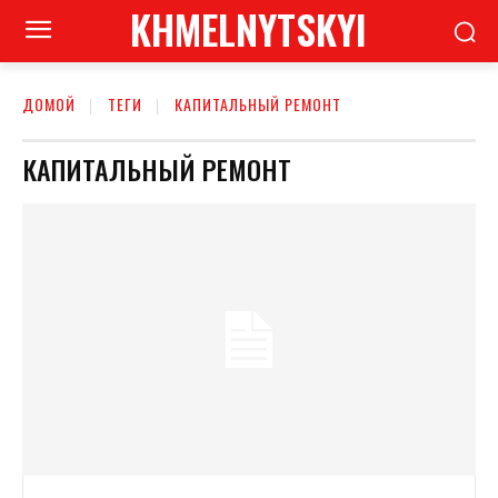
KHMELNYTSKYI
ДОМОЙ
ТЕГИ
КАПИТАЛЬНЫЙ РЕМОНТ
КАПИТАЛЬНЫЙ РЕМОНТ