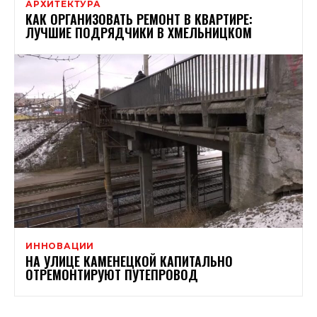
АРХИТЕКТУРА
КАК ОРГАНИЗОВАТЬ РЕМОНТ В КВАРТИРЕ:
ЛУЧШИЕ ПОДРЯДЧИКИ В ХМЕЛЬНИЦКОМ
ИННОВАЦИИ
НА УЛИЦЕ КАМЕНЕЦКОЙ КАПИТАЛЬНО
ОТРЕМОНТИРУЮТ ПУТЕПРОВОД