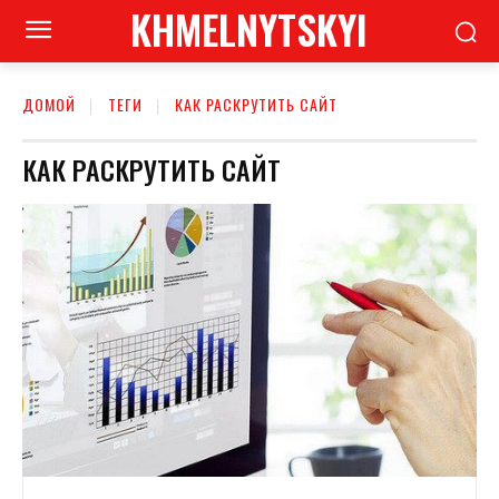
KHMELNYTSKYI
ДОМОЙ
ТЕГИ
КАК РАСКРУТИТЬ САЙТ
КАК РАСКРУТИТЬ САЙТ