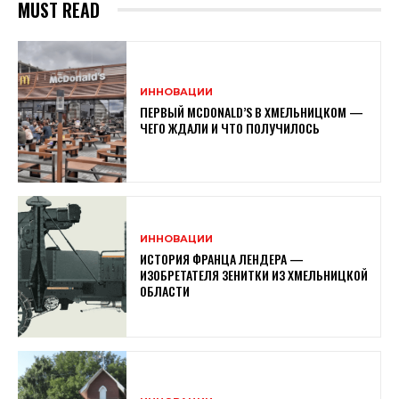
MUST READ
ИННОВАЦИИ
ПЕРВЫЙ MCDONALD’S В ХМЕЛЬНИЦКОМ —
ЧЕГО ЖДАЛИ И ЧТО ПОЛУЧИЛОСЬ
ИННОВАЦИИ
ИСТОРИЯ ФРАНЦА ЛЕНДЕРА —
ИЗОБРЕТАТЕЛЯ ЗЕНИТКИ ИЗ ХМЕЛЬНИЦКОЙ
ОБЛАСТИ