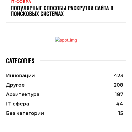
ІТ-СФЕРА
ПОПУЛЯРНЫЕ СПОСОБЫ РАСКРУТКИ САЙТА В
ПОИСКОВЫХ СИСТЕМАХ
CATEGORIES
Инновации
423
Другое
208
Архитектура
187
ІТ-сфера
44
Без категории
15