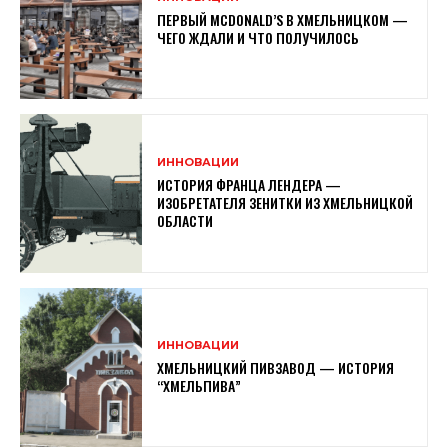
ПЕРВЫЙ MCDONALD’S В ХМЕЛЬНИЦКОМ —
ЧЕГО ЖДАЛИ И ЧТО ПОЛУЧИЛОСЬ
ИННОВАЦИИ
ИСТОРИЯ ФРАНЦА ЛЕНДЕРА —
ИЗОБРЕТАТЕЛЯ ЗЕНИТКИ ИЗ ХМЕЛЬНИЦКОЙ
ОБЛАСТИ
ИННОВАЦИИ
ХМЕЛЬНИЦКИЙ ПИВЗАВОД — ИСТОРИЯ
“ХМЕЛЬПИВА”