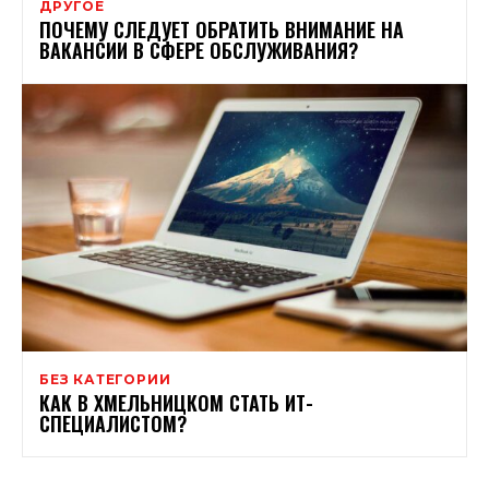
ДРУГОЕ
ПОЧЕМУ СЛЕДУЕТ ОБРАТИТЬ ВНИМАНИЕ НА
ВАКАНСИИ В СФЕРЕ ОБСЛУЖИВАНИЯ?
БЕЗ КАТЕГОРИИ
КАК В ХМЕЛЬНИЦКОМ СТАТЬ ИТ-
СПЕЦИАЛИСТОМ?