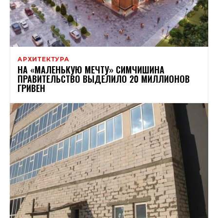
АРХИТЕКТУРА
НА «МАЛЕНЬКУЮ МЕЧТУ» СИМЧИШИНА
ПРАВИТЕЛЬСТВО ВЫДЕЛИЛО 20 МИЛЛИОНОВ
ГРИВЕН