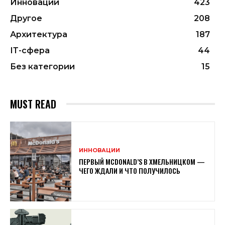
Инновации
423
Другое
208
Архитектура
187
ІТ-сфера
44
Без категории
15
MUST READ
ИННОВАЦИИ
ПЕРВЫЙ MCDONALD’S В ХМЕЛЬНИЦКОМ —
ЧЕГО ЖДАЛИ И ЧТО ПОЛУЧИЛОСЬ