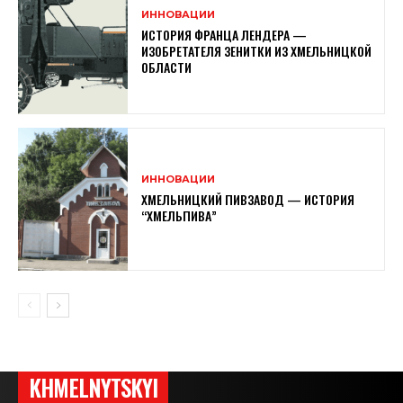
ИННОВАЦИИ
ИСТОРИЯ ФРАНЦА ЛЕНДЕРА —
ИЗОБРЕТАТЕЛЯ ЗЕНИТКИ ИЗ ХМЕЛЬНИЦКОЙ
ОБЛАСТИ
ИННОВАЦИИ
ХМЕЛЬНИЦКИЙ ПИВЗАВОД — ИСТОРИЯ
“ХМЕЛЬПИВА”
KHMELNYTSKYI