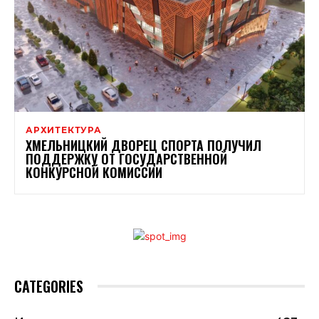
АРХИТЕКТУРА
ХМЕЛЬНИЦКИЙ ДВОРЕЦ СПОРТА ПОЛУЧИЛ
ПОДДЕРЖКУ ОТ ГОСУДАРСТВЕННОЙ
КОНКУРСНОЙ КОМИССИИ
CATEGORIES