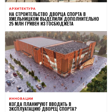
АРХИТЕКТУРА
НА СТРОИТЕЛЬСТВО ДВОРЦА СПОРТА В
ХМЕЛЬНИЦКОМ ВЫДЕЛИЛИ ДОПОЛНИТЕЛЬНО
25 МЛН ГРИВЕН ИЗ ГОСБЮДЖЕТА
ИННОВАЦИИ
КОГДА ПЛАНИРУЮТ ВВОДИТЬ В
ЭКСПЛУАТАЦИЮ ДВОРЕЦ СПОРТА?