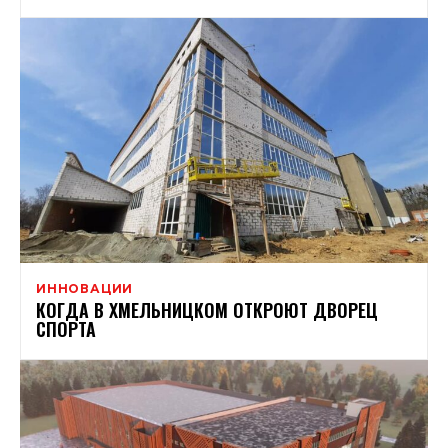
ИННОВАЦИИ
КОГДА В ХМЕЛЬНИЦКОМ ОТКРОЮТ ДВОРЕЦ
СПОРТА