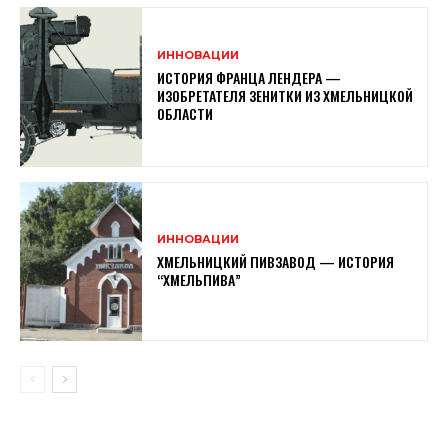
ИННОВАЦИИ
ИСТОРИЯ ФРАНЦА ЛЕНДЕРА —
ИЗОБРЕТАТЕЛЯ ЗЕНИТКИ ИЗ ХМЕЛЬНИЦКОЙ
ОБЛАСТИ
ИННОВАЦИИ
ХМЕЛЬНИЦКИЙ ПИВЗАВОД — ИСТОРИЯ
“ХМЕЛЬПИВА”