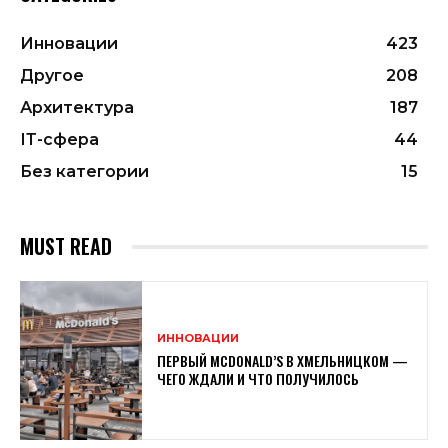
Инновации
423
Другое
208
Архитектура
187
ІТ-сфера
44
Без категории
15
MUST READ
ИННОВАЦИИ
ПЕРВЫЙ MCDONALD’S В ХМЕЛЬНИЦКОМ —
ЧЕГО ЖДАЛИ И ЧТО ПОЛУЧИЛОСЬ