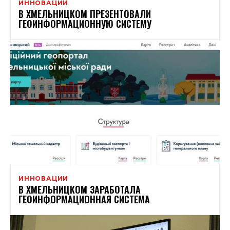
ИННОВАЦИИ
В ХМЕЛЬНИЦКОМ ПРЕЗЕНТОВАЛИ
ГЕОИНФОРМАЦИОННУЮ СИСТЕМУ
ИННОВАЦИИ
В ХМЕЛЬНИЦКОМ ЗАРАБОТАЛА
ГЕОИНФОРМАЦИОННАЯ СИСТЕМА