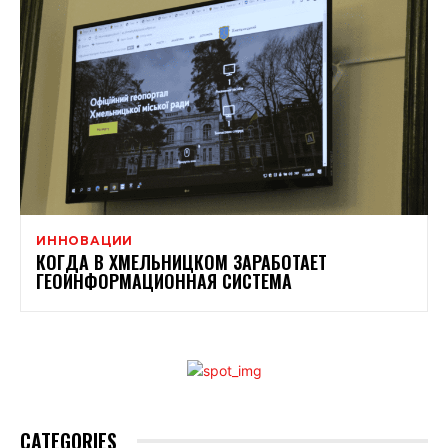
ИННОВАЦИИ
КОГДА В ХМЕЛЬНИЦКОМ ЗАРАБОТАЕТ
ГЕОИНФОРМАЦИОННАЯ СИСТЕМА
CATEGORIES