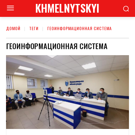
KHMELNYTSKYI
ДОМОЙ
ТЕГИ
ГЕОИНФОРМАЦИОННАЯ СИСТЕМА
ГЕОИНФОРМАЦИОННАЯ СИСТЕМА