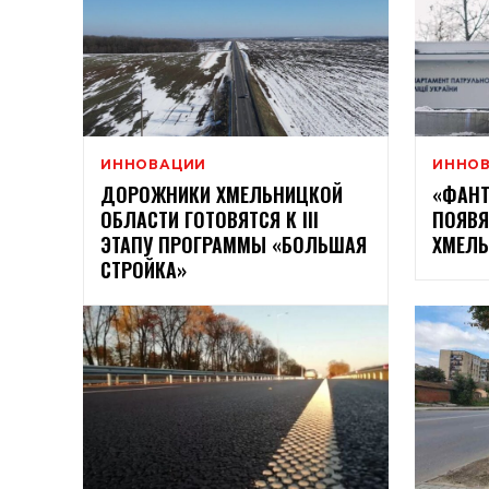
ИННОВАЦИИ
ИННО
ДОРОЖНИКИ ХМЕЛЬНИЦКОЙ
«ФАНТ
ОБЛАСТИ ГОТОВЯТСЯ К ІІІ
ПОЯВЯ
ЭТАПУ ПРОГРАММЫ «БОЛЬШАЯ
ХМЕЛЬ
СТРОЙКА»