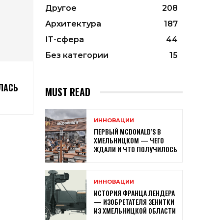
Другое
208
Архитектура
187
ІТ-сфера
44
Без категории
15
ЛАСЬ
MUST READ
ИННОВАЦИИ
ПЕРВЫЙ MCDONALD’S В
ХМЕЛЬНИЦКОМ — ЧЕГО
ЖДАЛИ И ЧТО ПОЛУЧИЛОСЬ
ИННОВАЦИИ
ИСТОРИЯ ФРАНЦА ЛЕНДЕРА
— ИЗОБРЕТАТЕЛЯ ЗЕНИТКИ
ИЗ ХМЕЛЬНИЦКОЙ ОБЛАСТИ