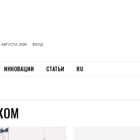
 АВГУСТА, 2026
ВХОД
ИННОВАЦИИ
СТАТЬИ
RU
КОМ