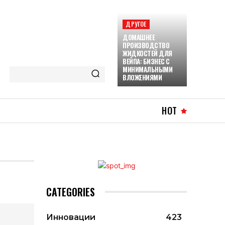
ДРУГОЕ
ДОМАШНЕЕ
ПРОИЗВОДСТВО
ЖИДКОСТЕЙ ДЛЯ
ВЕЙПА: БИЗНЕС С
МИНИМАЛЬНЫМИ
ВЛОЖЕНИЯМИ
HOT
CATEGORIES
Инновации
423