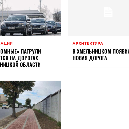
ВАЦИИ
АРХИТЕКТУРА
ОМНЫЕ» ПАТРУЛИ
В ХМЕЛЬНИЦКОМ ПОЯВИ
ТСЯ НА ДОРОГАХ
НОВАЯ ДОРОГА
НИЦКОЙ ОБЛАСТИ