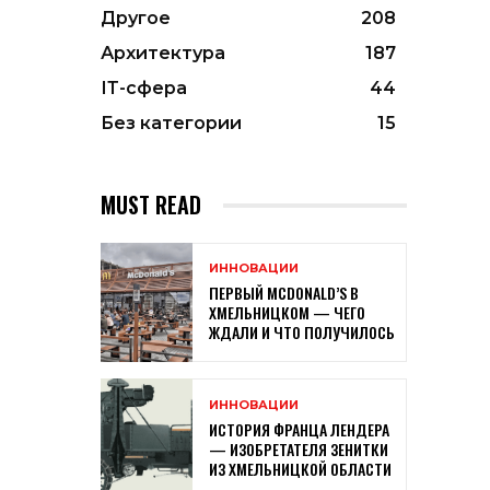
Другое
208
Архитектура
187
ІТ-сфера
44
Без категории
15
MUST READ
ИННОВАЦИИ
ПЕРВЫЙ MCDONALD’S В
ХМЕЛЬНИЦКОМ — ЧЕГО
ЖДАЛИ И ЧТО ПОЛУЧИЛОСЬ
ИННОВАЦИИ
ИСТОРИЯ ФРАНЦА ЛЕНДЕРА
— ИЗОБРЕТАТЕЛЯ ЗЕНИТКИ
ИЗ ХМЕЛЬНИЦКОЙ ОБЛАСТИ