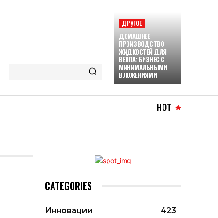
ДРУГОЕ
ДОМАШНЕЕ
ПРОИЗВОДСТВО
ЖИДКОСТЕЙ ДЛЯ
ВЕЙПА: БИЗНЕС С
МИНИМАЛЬНЫМИ
ВЛОЖЕНИЯМИ
HOT
CATEGORIES
Инновации
423