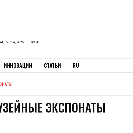
АВГУСТА, 2026
ВХОД
ИННОВАЦИИ
СТАТЬИ
RU
ПОНАТЫ
УЗЕЙНЫЕ ЭКСПОНАТЫ