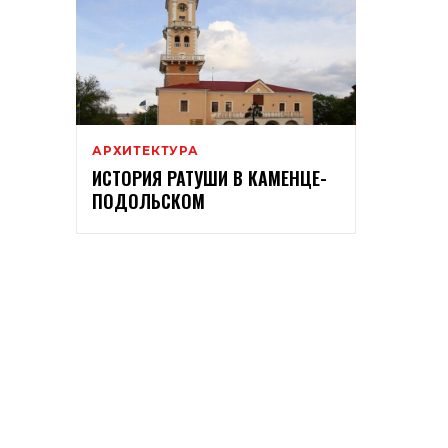
АРХИТЕКТУРА
ИСТОРИЯ РАТУШИ В КАМЕНЦЕ-
ПОДОЛЬСКОМ