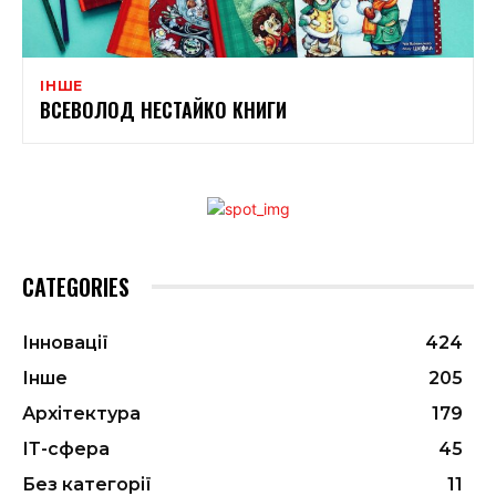
ІНШЕ
ВСЕВОЛОД НЕСТАЙКО КНИГИ
CATEGORIES
Інновації
424
Інше
205
Архітектура
179
ІТ-сфера
45
Без категорії
11