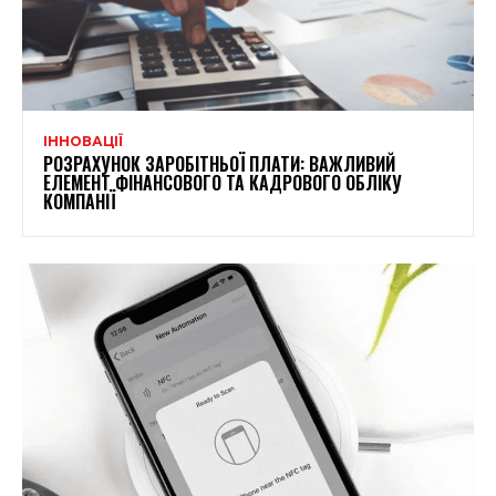
ІННОВАЦІЇ
РОЗРАХУНОК ЗАРОБІТНЬОЇ ПЛАТИ: ВАЖЛИВИЙ
ЕЛЕМЕНТ ФІНАНСОВОГО ТА КАДРОВОГО ОБЛІКУ
КОМПАНІЇ