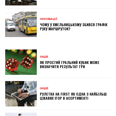
ІННОВАЦІЇ
ЧОМУ У ХМЕЛЬНИЦЬКОМУ ЗБИВСЯ ГРАФІК
РУХУ МАРШРУТОК?
ІНШЕ
ЯК ПРОСТИЙ ГРАЛЬНИЙ КУБИК МОЖЕ
ВИЗНАЧИТИ РЕЗУЛЬТАТ ГРИ
ІНШЕ
РУЛЕТКА НА FIRST ЯК ОДНА З НАЙБІЛЬШ
ЦІКАВИХ ІГОР В АСОРТИМЕНТІ