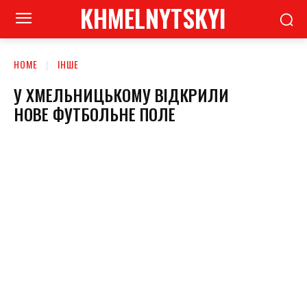
KHMELNYTSKYI
HOME
ІНШЕ
У ХМЕЛЬНИЦЬКОМУ ВІДКРИЛИ
НОВЕ ФУТБОЛЬНЕ ПОЛЕ