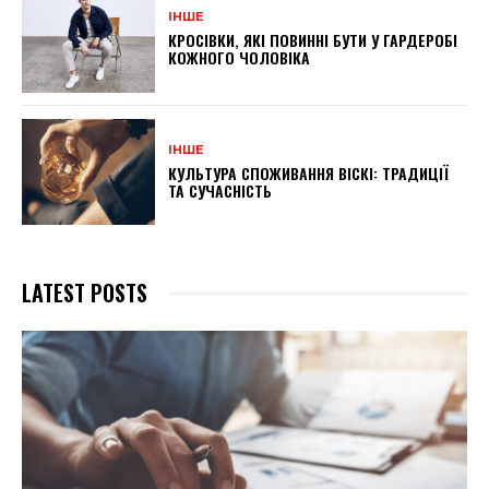
ІНШЕ
КРОСІВКИ, ЯКІ ПОВИННІ БУТИ У ГАРДЕРОБІ
КОЖНОГО ЧОЛОВІКА
ІНШЕ
КУЛЬТУРА СПОЖИВАННЯ ВІСКІ: ТРАДИЦІЇ
ТА СУЧАСНІСТЬ
LATEST POSTS