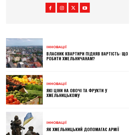
ІННОВАЦІЇ
ВЛАСНИК КВАРТИРИ ПІДНЯВ ВАРТІСТЬ: ЩО
РОБИТИ ХМЕЛЬНИЧАНАМ?
ІННОВАЦІЇ
ЯКІ ЦІНИ НА ОВОЧІ ТА ФРУКТИ У
ХМЕЛЬНИЦЬКОМУ
ІННОВАЦІЇ
ЯК ХМЕЛЬНИЦЬКИЙ ДОПОМАГАЄ АРМІЇ