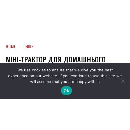
We use cookies to ensure that we give you the best
experience on our website. If you continue to use this site we
will assume that you are happy with it.
Ok