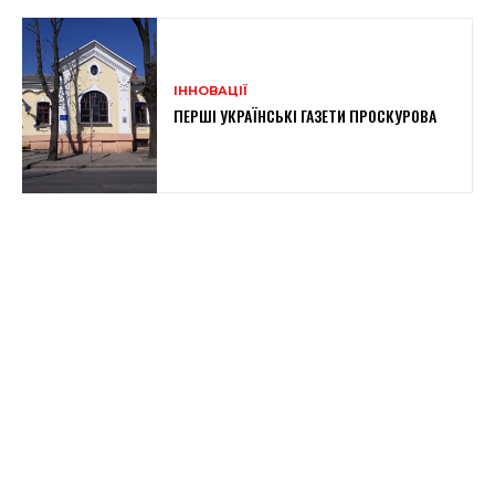
ІННОВАЦІЇ
ПЕРШІ УКРАЇНСЬКІ ГАЗЕТИ ПРОСКУРОВА