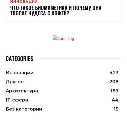
ИННОВАЦИИ
ЧТО ТАКОЕ БИОМИМЕТИКА И ПОЧЕМУ ОНА
ТВОРИТ ЧУДЕСА С КОЖЕЙ?
CATEGORIES
Инновации
423
Другое
208
Архитектура
187
ІТ-сфера
44
Без категории
15