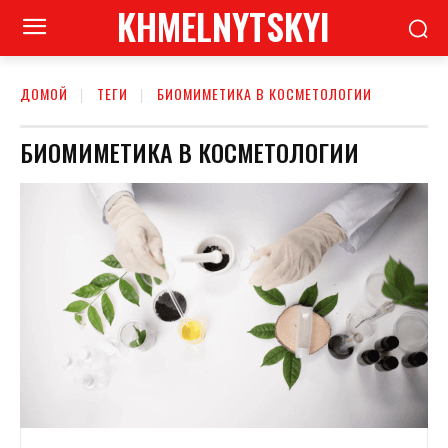
KHMELNYTSKYI
ДОМОЙ
ТЕГИ
БИОМИМЕТИКА В КОСМЕТОЛОГИИ
БИОМИМЕТИКА В КОСМЕТОЛОГИИ