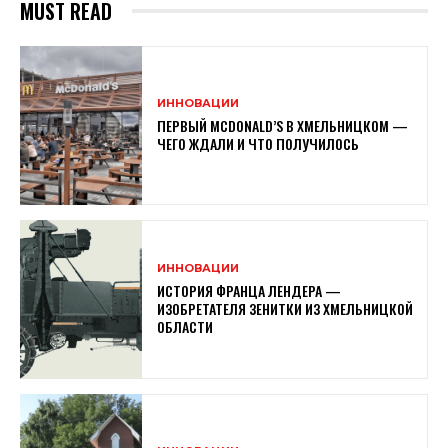
MUST READ
ИННОВАЦИИ
ПЕРВЫЙ MCDONALD’S В ХМЕЛЬНИЦКОМ —
ЧЕГО ЖДАЛИ И ЧТО ПОЛУЧИЛОСЬ
ИННОВАЦИИ
ИСТОРИЯ ФРАНЦА ЛЕНДЕРА —
ИЗОБРЕТАТЕЛЯ ЗЕНИТКИ ИЗ ХМЕЛЬНИЦКОЙ
ОБЛАСТИ