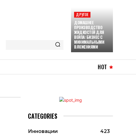
ДРУГОЕ
ДОМАШНЕЕ
ПРОИЗВОДСТВО
ЖИДКОСТЕЙ ДЛЯ
ВЕЙПА: БИЗНЕС С
МИНИМАЛЬНЫМИ
ВЛОЖЕНИЯМИ
HOT
CATEGORIES
Инновации
423