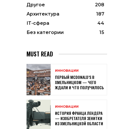
Другое
208
Архитектура
187
ІТ-сфера
44
Без категории
15
MUST READ
ИННОВАЦИИ
ПЕРВЫЙ MCDONALD’S В
ХМЕЛЬНИЦКОМ — ЧЕГО
ЖДАЛИ И ЧТО ПОЛУЧИЛОСЬ
ИННОВАЦИИ
ИСТОРИЯ ФРАНЦА ЛЕНДЕРА
— ИЗОБРЕТАТЕЛЯ ЗЕНИТКИ
ИЗ ХМЕЛЬНИЦКОЙ ОБЛАСТИ