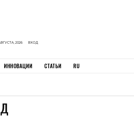
АВГУСТА, 2026
ВХОД
ИННОВАЦИИ
СТАТЬИ
RU
ОД