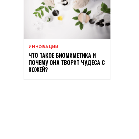
ИННОВАЦИИ
ЧТО ТАКОЕ БИОМИМЕТИКА И
ПОЧЕМУ ОНА ТВОРИТ ЧУДЕСА С
КОЖЕЙ?