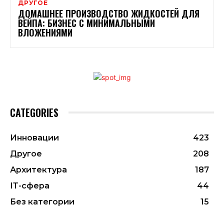
ДРУГОЕ
ДОМАШНЕЕ ПРОИЗВОДСТВО ЖИДКОСТЕЙ ДЛЯ
ВЕЙПА: БИЗНЕС С МИНИМАЛЬНЫМИ
ВЛОЖЕНИЯМИ
CATEGORIES
Инновации
423
Другое
208
Архитектура
187
ІТ-сфера
44
Без категории
15