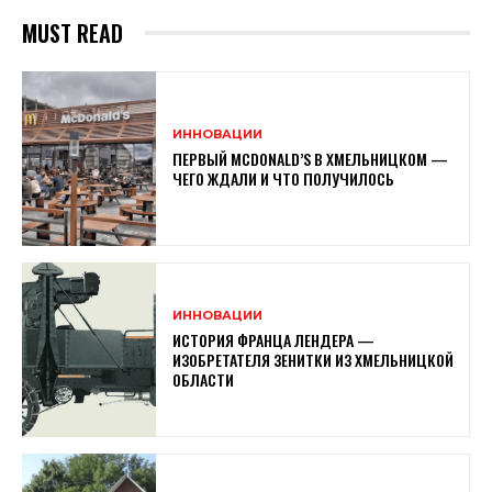
MUST READ
ИННОВАЦИИ
ПЕРВЫЙ MCDONALD’S В ХМЕЛЬНИЦКОМ —
ЧЕГО ЖДАЛИ И ЧТО ПОЛУЧИЛОСЬ
ИННОВАЦИИ
ИСТОРИЯ ФРАНЦА ЛЕНДЕРА —
ИЗОБРЕТАТЕЛЯ ЗЕНИТКИ ИЗ ХМЕЛЬНИЦКОЙ
ОБЛАСТИ